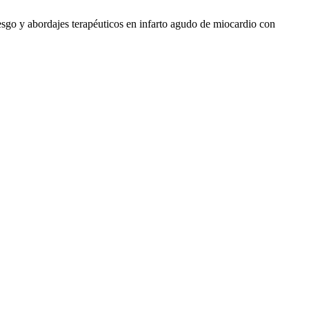
esgo y abordajes terapéuticos en infarto agudo de miocardio con