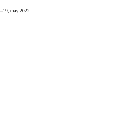
 17–19, may 2022.