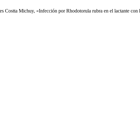
s Costta Michuy, «Infección por Rhodotorula rubra en el lactante con 