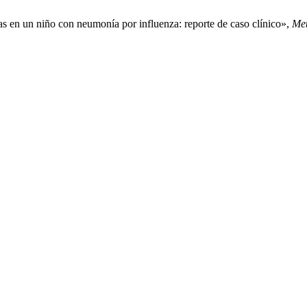
 en un niño con neumonía por influenza: reporte de caso clínico»,
Met