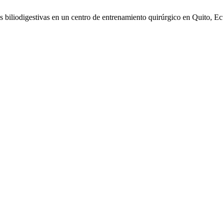
biliodigestivas en un centro de entrenamiento quirúrgico en Quito, E