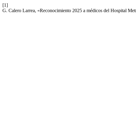
[1]
G. Calero Larrea, «Reconocimiento 2025 a médicos del Hospital Met