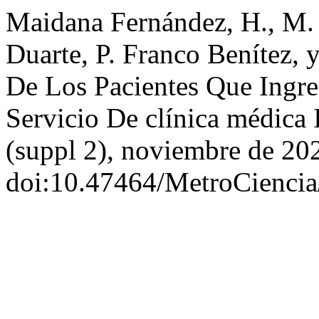
Maidana Fernández, H., M. 
Duarte, P. Franco Benítez, y
De Los Pacientes Que Ingre
Servicio De clínica médica 
(suppl 2), noviembre de 202
doi:10.47464/MetroCiencia