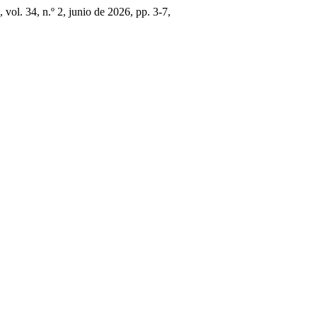
, vol. 34, n.º 2, junio de 2026, pp. 3-7,