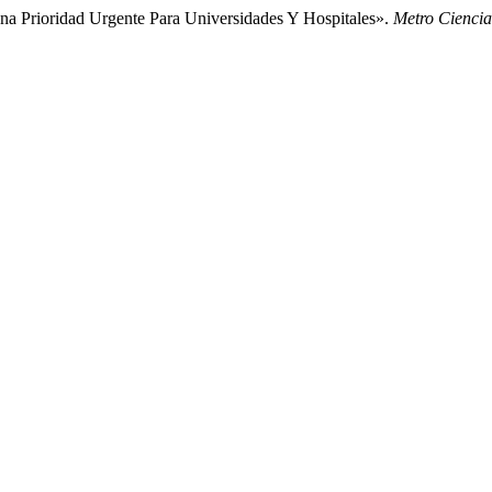
a Prioridad Urgente Para Universidades Y Hospitales».
Metro Ciencia