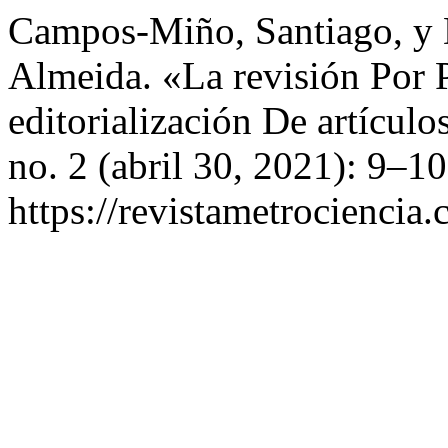
Campos-Miño, Santiago, y 
Almeida. «La revisión Por 
editorialización De artículo
no. 2 (abril 30, 2021): 9–1
https://revistametrociencia.