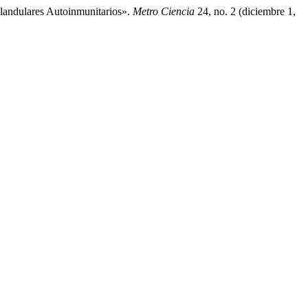
glandulares Autoinmunitarios».
Metro Ciencia
24, no. 2 (diciembre 1,