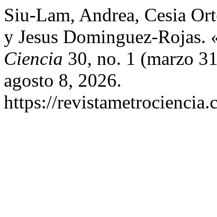
Siu-Lam, Andrea, Cesia Or
y Jesus Dominguez-Rojas. 
Ciencia
30, no. 1 (marzo 3
agosto 8, 2026.
https://revistametrociencia.