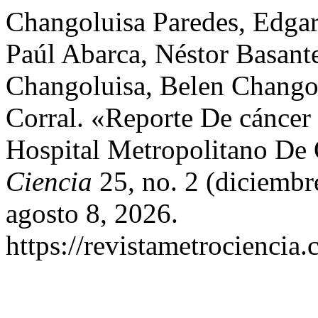
Changoluisa Paredes, Edgar
Paúl Abarca, Néstor Basant
Changoluisa, Belen Changol
Corral. «Reporte De cáncer
Hospital Metropolitano De
Ciencia
25, no. 2 (diciembr
agosto 8, 2026.
https://revistametrociencia.