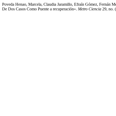
Poveda Henao, Marcela, Claudia Jaramillo, Efraín Gómez, Fernán 
De Dos Casos Como Puente a recuperación».
Metro Ciencia
29, no. 