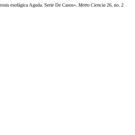
rosis esofágica Aguda. Serie De Casos».
Metro Ciencia
26, no. 2