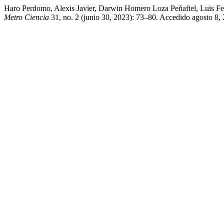
Haro Perdomo, Alexis Javier, Darwin Homero Loza Peñafiel, Luis 
Metro Ciencia
31, no. 2 (junio 30, 2023): 73–80. Accedido agosto 8, 2