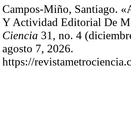
Campos-Miño, Santiago. «A
Y Actividad Editorial De 
Ciencia
31, no. 4 (diciembr
agosto 7, 2026.
https://revistametrociencia.