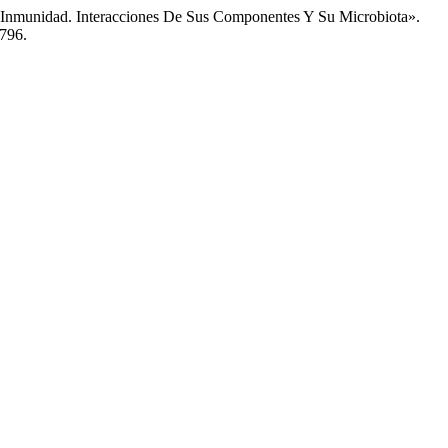
Inmunidad. Interacciones De Sus Componentes Y Su Microbiota».
/796.