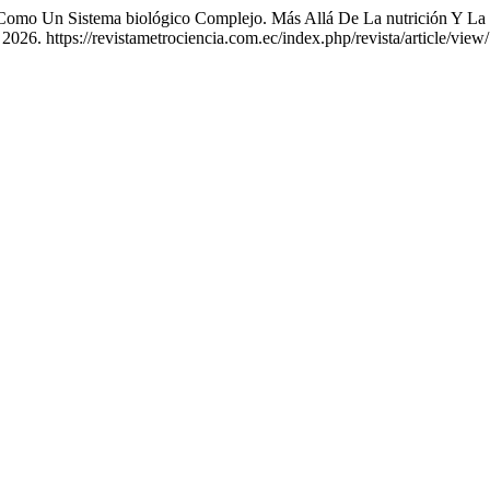
mo Un Sistema biológico Complejo. Más Allá De La nutrición Y La 
2026. https://revistametrociencia.com.ec/index.php/revista/article/view