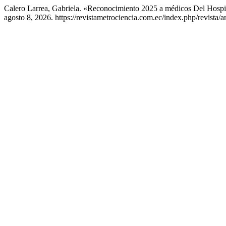
Calero Larrea, Gabriela. «Reconocimiento 2025 a médicos Del Hospi
agosto 8, 2026. https://revistametrociencia.com.ec/index.php/revista/a