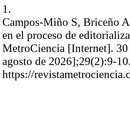
1.
Campos-Miño S, Briceño Al
en el proceso de editorializa
MetroCiencia [Internet]. 30 
agosto de 2026];29(2):9-10
https://revistametrociencia