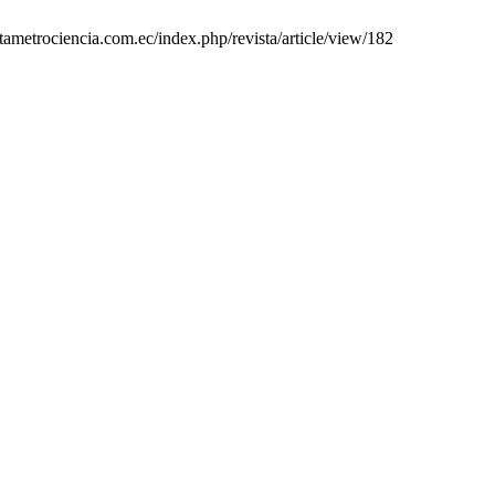
stametrociencia.com.ec/index.php/revista/article/view/182