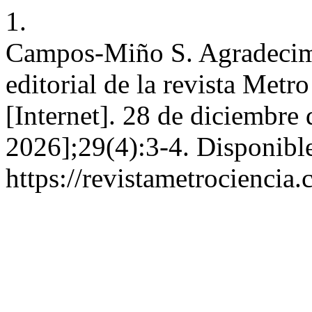
1.
Campos-Miño S. Agradecimie
editorial de la revista Met
[Internet]. 28 de diciembre
2026];29(4):3-4. Disponible
https://revistametrociencia