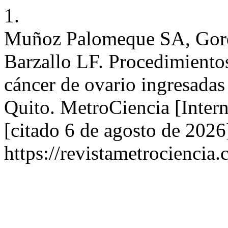
1.
Muñoz Palomeque SA, Gor
Barzallo LF. Procedimientos
cáncer de ovario ingresadas
Quito. MetroCiencia [Intern
[citado 6 de agosto de 2026
https://revistametrociencia