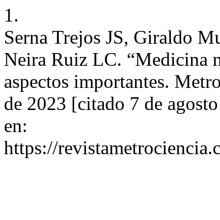
1.
Serna Trejos JS, Giraldo 
Neira Ruiz LC. “Medicina mi
aspectos importantes. Metro
de 2023 [citado 7 de agosto
en:
https://revistametrociencia