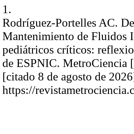
1.
Rodríguez-Portelles AC. Des
Mantenimiento de Fluidos I
pediátricos críticos: refle
de ESPNIC. MetroCiencia [I
[citado 8 de agosto de 2026
https://revistametrociencia