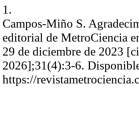
1.
Campos-Miño S. Agradecimie
editorial de MetroCiencia e
29 de diciembre de 2023 [ci
2026];31(4):3-6. Disponible
https://revistametrociencia