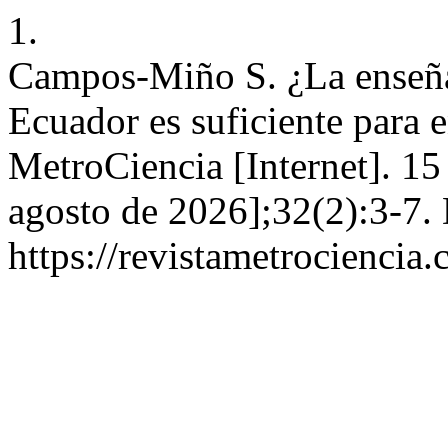
1.
Campos-Miño S. ¿La enseñan
Ecuador es suficiente para e
MetroCiencia [Internet]. 15
agosto de 2026];32(2):3-7. 
https://revistametrociencia