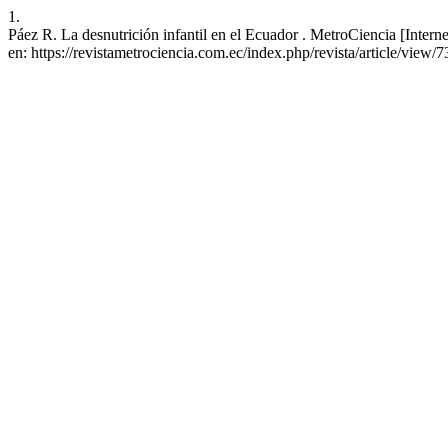
1.
Páez R. La desnutrición infantil en el Ecuador . MetroCiencia [Intern
en: https://revistametrociencia.com.ec/index.php/revista/article/view/7