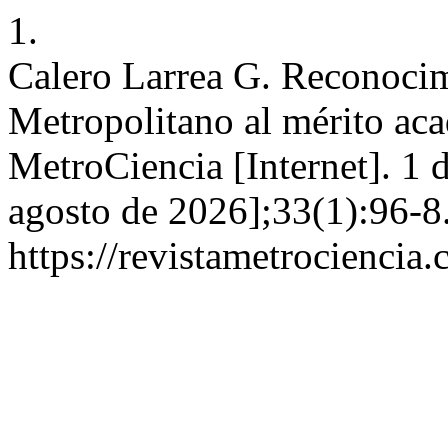
1.
Calero Larrea G. Reconocim
Metropolitano al mérito ac
MetroCiencia [Internet]. 1 
agosto de 2026];33(1):96-8
https://revistametrociencia