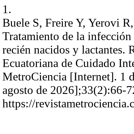
1.
Buele S, Freire Y, Yerovi 
Tratamiento de la infección 
recién nacidos y lactantes.
Ecuatoriana de Cuidado Int
MetroCiencia [Internet]. 1 
agosto de 2026];33(2):66-7
https://revistametrociencia