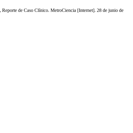
eporte de Caso Clínico. MetroCiencia [Internet]. 28 de junio de