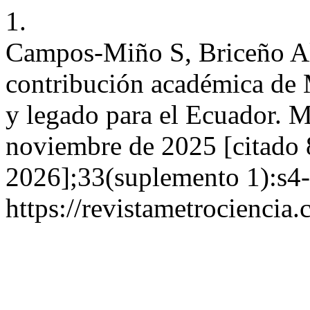
1.
Campos-Miño S, Briceño Al
contribución académica de 
y legado para el Ecuador. M
noviembre de 2025 [citado 
2026];33(suplemento 1):s4-
https://revistametrociencia