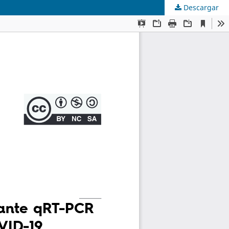
Descargar