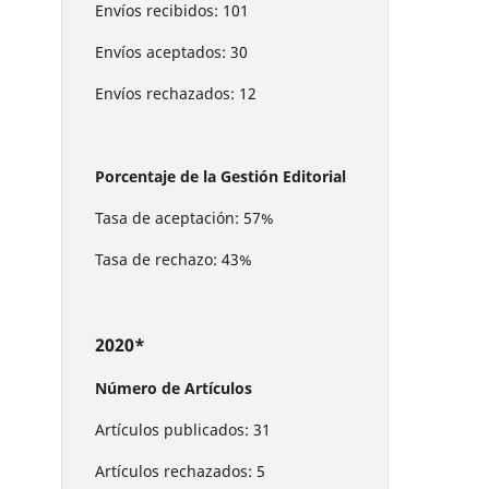
Envíos recibidos: 101
Envíos aceptados: 30
Envíos rechazados: 12
Porcentaje de la Gestión Editorial
Tasa de aceptación: 57%
Tasa de rechazo: 43%
2020*
Número de Artículos
Artículos publicados: 31
Artículos rechazados: 5