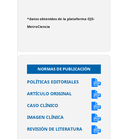
*datos obtenidos de la plataforma OJS-
MetroCiencia
NORMAS DE PUBLICACIÓN
POLÍTICAS EDITORIALES
ARTÍCULO ORIGINAL
CASO CLÍNICO
IMAGEN CLÍNICA
REVISIÓN DE LITERATURA