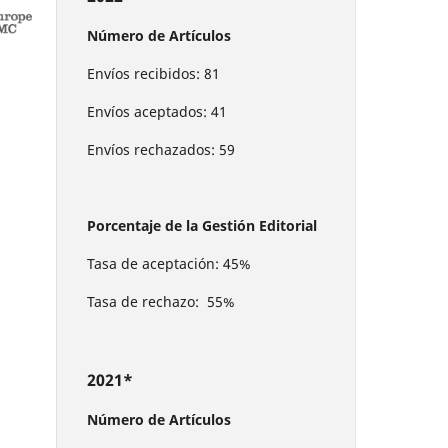
Número de Artículos
Envíos recibidos: 81
Envíos aceptados: 41
Envíos rechazados: 59
Porcentaje de la Gestión Editorial
Tasa de aceptación: 45%
Tasa de rechazo: 55%
2021*
Número de Artículos