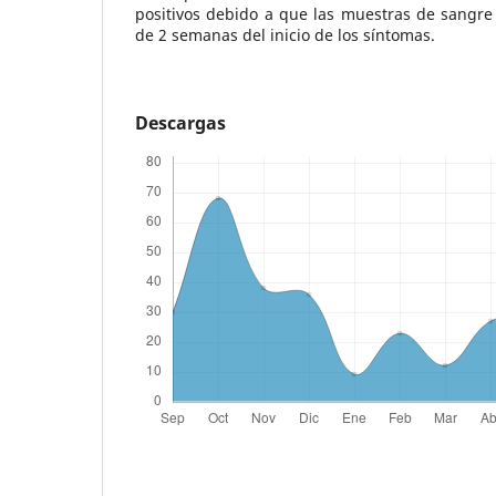
positivos debido a que las muestras de sangr
de 2 semanas del inicio de los síntomas.
Descargas