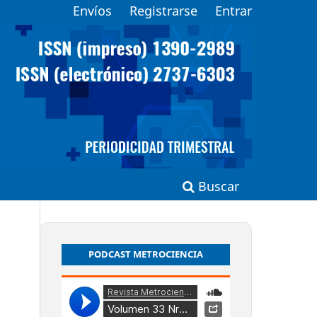
Envíos
Registrarse
Entrar
Buscar
PODCAST METROCIENCIA