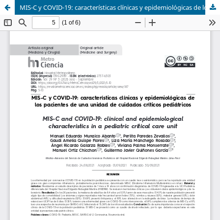
MIS-C y COVID-19: características clínicas y epidemiológicas de los pacientes de una unidad de cuidados críticos pediátricos