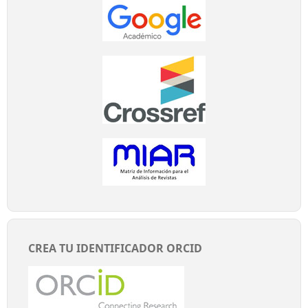
CREA TU IDENTIFICADOR ORCID