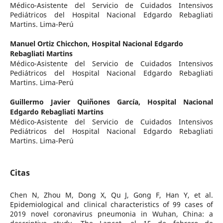
Médico-Asistente del Servicio de Cuidados Intensivos
Pediátricos del Hospital Nacional Edgardo Rebagliati
Martins. Lima-Perú
Manuel Ortiz Chicchon,
Hospital Nacional Edgardo
Rebagliati Martins
Médico-Asistente del Servicio de Cuidados Intensivos
Pediátricos del Hospital Nacional Edgardo Rebagliati
Martins. Lima-Perú
Guillermo Javier Quiñones García,
Hospital Nacional
Edgardo Rebagliati Martins
Médico-Asistente del Servicio de Cuidados Intensivos
Pediátricos del Hospital Nacional Edgardo Rebagliati
Martins. Lima-Perú
Citas
Chen N, Zhou M, Dong X, Qu J, Gong F, Han Y, et al.
Epidemiological and clinical characteristics of 99 cases of
2019 novel coronavirus pneumonia in Wuhan, China: a