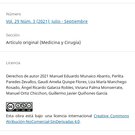
Número
Vol. 29 Núm. 3 (2021): Julio - Septiembre
Sección
Artículo original (Medicina y Cirugía)
Licencia
Derechos de autor 2021 Manuel Eduardo Munaico Abanto, Perlita
Paredes Zevallos, Gaudi Amelia Quispe Flores, Liza María Manchego
Rosado, Ángel Ricardo Galarza Robles, Viviana Palma Monserrate,
Manuel Ortiz Chicchon, Guillermo Javier Quiñones García
Esta obra está bajo una licencia internacional
Creative Commons
Atribución-NoComercial-SinDerivadas 4.0
.