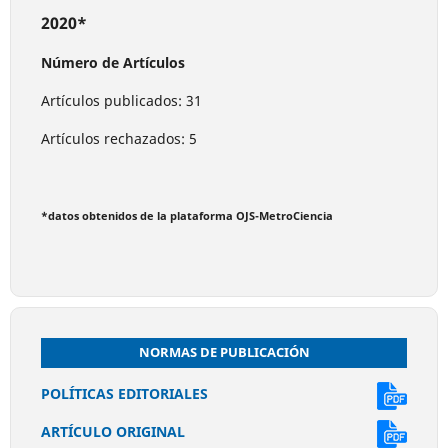
2020*
Número de Artículos
Artículos publicados: 31
Artículos rechazados: 5
*datos obtenidos de la plataforma OJS-MetroCiencia
NORMAS DE PUBLICACIÓN
POLÍTICAS EDITORIALES
ARTÍCULO ORIGINAL