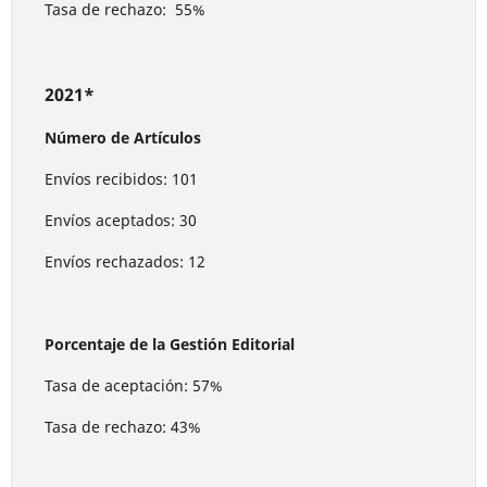
Tasa de rechazo: 55%
2021*
Número de Artículos
Envíos recibidos: 101
Envíos aceptados: 30
Envíos rechazados: 12
Porcentaje de la Gestión Editorial
Tasa de aceptación: 57%
Tasa de rechazo: 43%