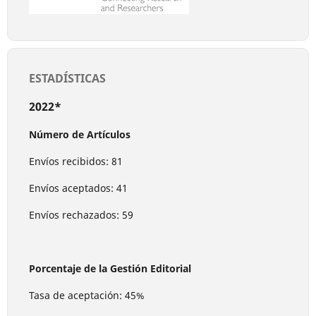
ESTADÍSTICAS
2022*
Número de Artículos
Envíos recibidos: 81
Envíos aceptados: 41
Envíos rechazados: 59
Porcentaje de la Gestión Editorial
Tasa de aceptación: 45%