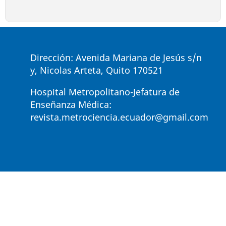
Dirección: Avenida Mariana de Jesús s/n
y, Nicolas Arteta, Quito 170521
Hospital Metropolitano-Jefatura de
Enseñanza Médica:
revista.metrociencia.ecuador@gmail.com