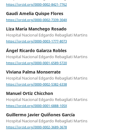
https://orcid.org/0000-0002-8421-7762
Gaudi Amelia Quispe Flores
https://orcid.org/0000-0002-7339-304X
Liza María Manchego Rosado
Hospital Nacional Edgardo Rebagliati Martins
https://orcid.org/0000-0003-1777-8073
Ángel Ricardo Galarza Robles
Hospital Nacional Edgardo Rebagliati Martins
https://orcid.org/0000-0001-6589-5720
Viviana Palma Monserrate
Hospital Nacional Edgardo Rebagliati Martins
https://orcid.org/0000-0002-5382-6338
Manuel Ortiz Chicchon
Hospital Nacional Edgardo Rebagliati Martins
https://orcid.org/0000-0001-6888-105X
Guillermo Javier Quiñones García
Hospital Nacional Edgardo Rebagliati Martins
https://orcid.org/0000-0002-3689-3678