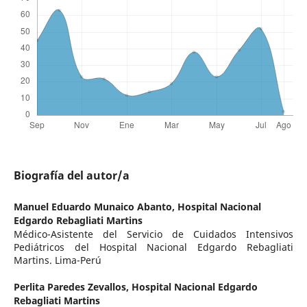
Biografía del autor/a
Manuel Eduardo Munaico Abanto,
Hospital Nacional
Edgardo Rebagliati Martins
Médico-Asistente del Servicio de Cuidados Intensivos
Pediátricos del Hospital Nacional Edgardo Rebagliati
Martins. Lima-Perú
Perlita Paredes Zevallos,
Hospital Nacional Edgardo
Rebagliati Martins