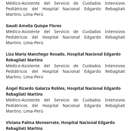
Médico-Asistente del Servicio de Cuidados Intensivos
Pediátricos del Hospital Nacional Edgardo Rebagliati
Martins. Lima-Perú
Gaudi Amelia Quispe Flores
Médico-Asistente del Servicio de Cuidados Intensivos
Pediátricos del Hospital Nacional Edgardo Rebagliati
Martins. Lima-Perú
Liza María Manchego Rosado,
Hospital Nacional Edgardo
Rebagliati Martins
Médico-Asistente del Servicio de Cuidados Intensivos
Pediátricos del Hospital Nacional Edgardo Rebagliati
Martins. Lima-Perú
Ángel Ricardo Galarza Robles,
Hospital Nacional Edgardo
Rebagliati Martins
Médico-Asistente del Servicio de Cuidados Intensivos
Pediátricos del Hospital Nacional Edgardo Rebagliati
Martins. Lima-Perú
Viviana Palma Monserrate,
Hospital Nacional Edgardo
Rebagliati Martins