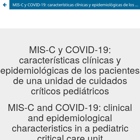
MIS-C y COVID-19: características clínicas y epidemiológicas de los pacientes de una unidad de cuidados críticos pediátricos