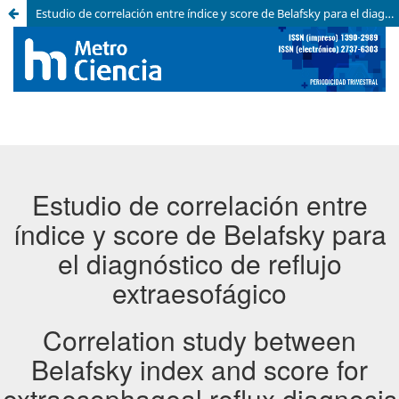
Estudio de correlación entre índice y score de Belafsky para el diagnóstico de reflujo extraesofágico