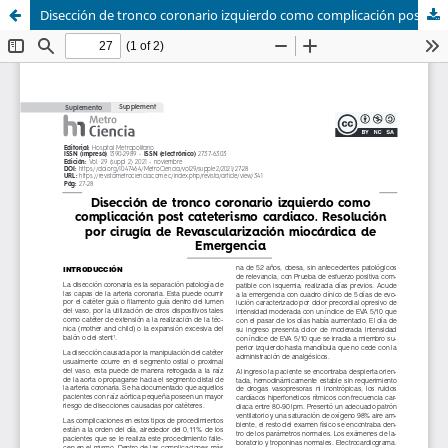
Disección de tronco coronario izquierdo como complicación post cateterismo cardiaco. Resolución por cirugía de Revascularización miocárdica de Emergencia