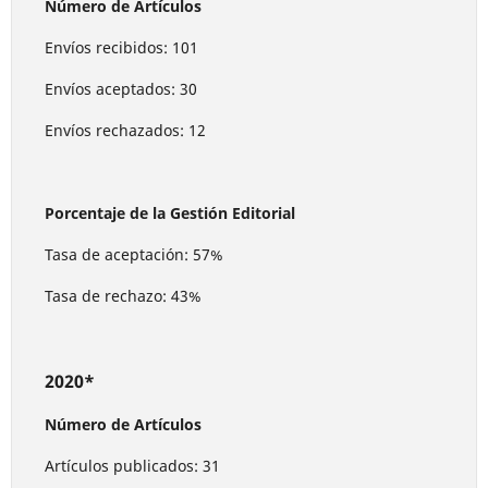
Número de Artículos
Envíos recibidos: 101
Envíos aceptados: 30
Envíos rechazados: 12
Porcentaje de la Gestión Editorial
Tasa de aceptación: 57%
Tasa de rechazo: 43%
2020*
Número de Artículos
Artículos publicados: 31