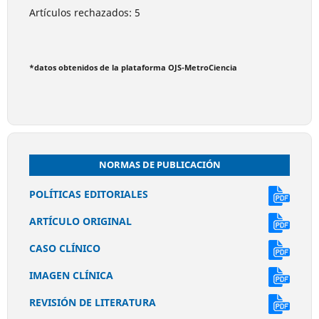
Artículos rechazados: 5
*datos obtenidos de la plataforma OJS-MetroCiencia
NORMAS DE PUBLICACIÓN
POLÍTICAS EDITORIALES
ARTÍCULO ORIGINAL
CASO CLÍNICO
IMAGEN CLÍNICA
REVISIÓN DE LITERATURA