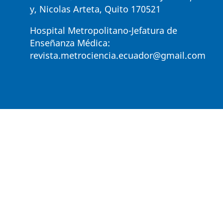
y, Nicolas Arteta, Quito 170521
Hospital Metropolitano-Jefatura de
Enseñanza Médica:
revista.metrociencia.ecuador@gmail.com