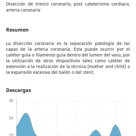
Disección de tronco coronario, post cateterismo cardiaco,
arteria coronaria
Resumen
La disección coronaria es la separación patología de las
capas de la arteria coronaria. Esta puede ocurrir por el
catéter guía o filamento guía dentro del lumen del vaso, por
la utilización de otros dispositivos tales como catéter de
extensión a la realización de la técnica (mother and child) o
la expansión excesiva del balón o del stent.
Descargas