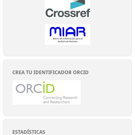
CREA TU IDENTIFICADOR ORCID
ESTADÍSTICAS