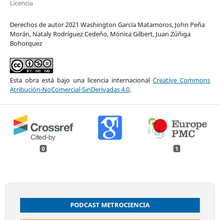
Licencia
Derechos de autor 2021 Washington García Matamoros, John Peña
Morán, Nataly Rodríguez Cedeño, Mónica Gilbert, Juan Zúñiga
Bohorquez
Esta obra está bajo una licencia internacional
Creative Commons
Atribución-NoComercial-SinDerivadas 4.0
.
0
1
PODCAST METROCIENCIA