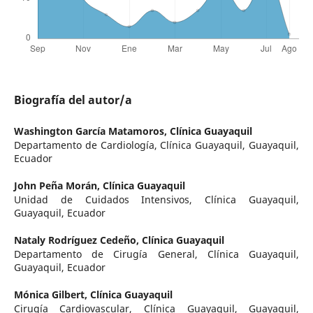
Biografía del autor/a
Washington García Matamoros,
Clínica Guayaquil
Departamento de Cardiología, Clínica Guayaquil, Guayaquil,
Ecuador
John Peña Morán,
Clínica Guayaquil
Unidad de Cuidados Intensivos, Clínica Guayaquil,
Guayaquil, Ecuador
Nataly Rodríguez Cedeño,
Clínica Guayaquil
Departamento de Cirugía General, Clínica Guayaquil,
Guayaquil, Ecuador
Mónica Gilbert,
Clínica Guayaquil
Cirugía Cardiovascular, Clínica Guayaquil, Guayaquil,