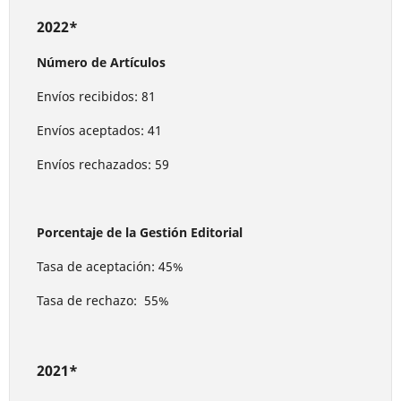
2022*
Número de Artículos
Envíos recibidos: 81
Envíos aceptados: 41
Envíos rechazados: 59
Porcentaje de la Gestión Editorial
Tasa de aceptación: 45%
Tasa de rechazo: 55%
2021*