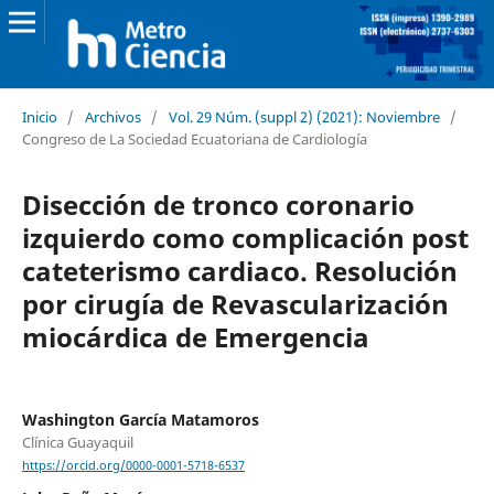
Inicio
/
Archivos
/
Vol. 29 Núm. (suppl 2) (2021): Noviembre
/
Congreso de La Sociedad Ecuatoriana de Cardiología
Disección de tronco coronario
izquierdo como complicación post
cateterismo cardiaco. Resolución
por cirugía de Revascularización
miocárdica de Emergencia
Washington García Matamoros
Clínica Guayaquil
https://orcid.org/0000-0001-5718-6537