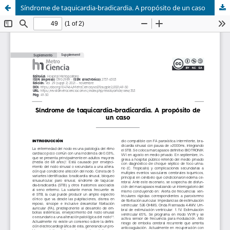
Síndrome de taquicardia-bradicardia. A propósito de un caso