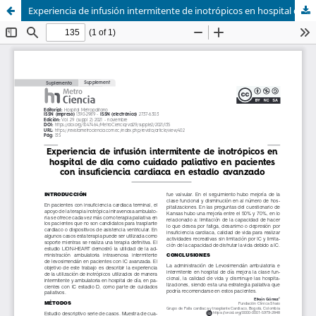
Experiencia de infusión intermitente de inotrópicos en hospital de día como cuidado paliativo en pacientes con insuficiencia cardiaca en estadío avanzado