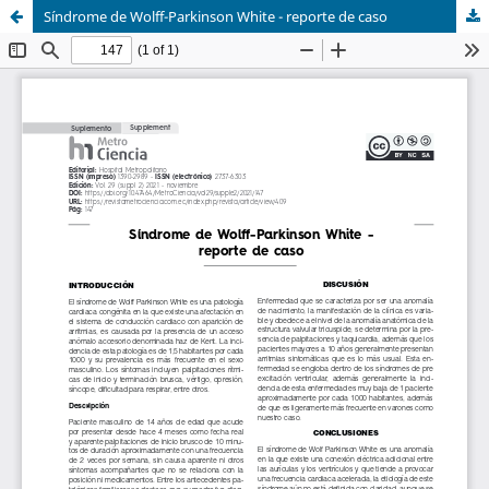
Síndrome de Wolff-Parkinson White - reporte de caso