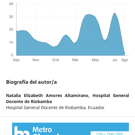
Biografía del autor/a
Natalia Elizabeth Amores Altamirano,
Hospital General
Docente de Riobamba
Hospital General Docente de Riobamba, Ecuador