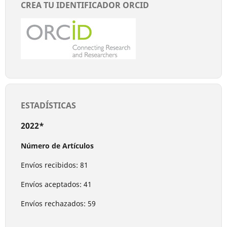
CREA TU IDENTIFICADOR ORCID
ESTADÍSTICAS
2022*
Número de Artículos
Envíos recibidos: 81
Envíos aceptados: 41
Envíos rechazados: 59