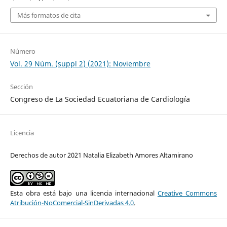
Más formatos de cita
Número
Vol. 29 Núm. (suppl 2) (2021): Noviembre
Sección
Congreso de La Sociedad Ecuatoriana de Cardiología
Licencia
Derechos de autor 2021 Natalia Elizabeth Amores Altamirano
Esta obra está bajo una licencia internacional
Creative Commons
Atribución-NoComercial-SinDerivadas 4.0
.