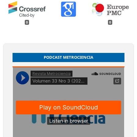
0
0
PODCAST METROCIENCIA