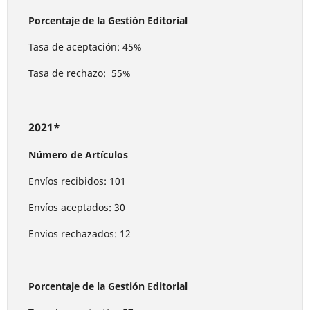
Porcentaje de la Gestión Editorial
Tasa de aceptación: 45%
Tasa de rechazo: 55%
2021*
Número de Artículos
Envíos recibidos: 101
Envíos aceptados: 30
Envíos rechazados: 12
Porcentaje de la Gestión Editorial