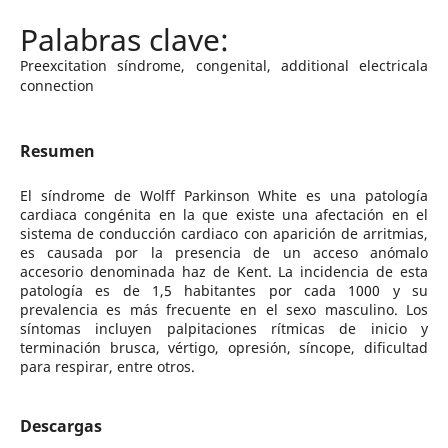
Preexcitation síndrome, congenital, additional electricala
connection
Resumen
El síndrome de Wolff Parkinson White es una patología
cardiaca congénita en la que existe una afectación en el
sistema de conducción cardiaco con aparición de arritmias,
es causada por la presencia de un acceso anómalo
accesorio denominada haz de Kent. La incidencia de esta
patología es de 1,5 habitantes por cada 1000 y su
prevalencia es más frecuente en el sexo masculino. Los
síntomas incluyen palpitaciones rítmicas de inicio y
terminación brusca, vértigo, opresión, síncope, dificultad
para respirar, entre otros.
Descargas