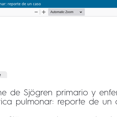
ar: reporte de un caso