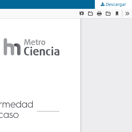
Descargar