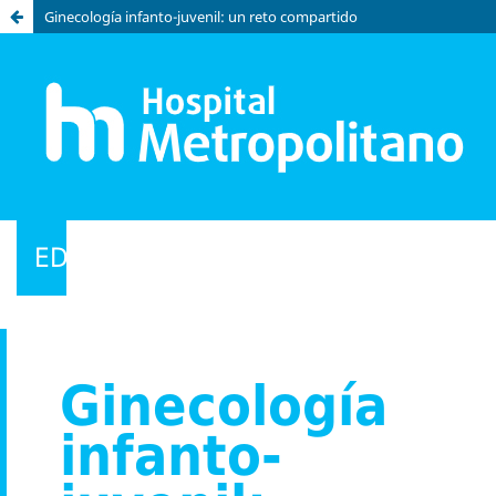
Ginecología infanto-juvenil: un reto compartido