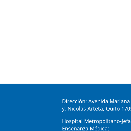
Dirección: Avenida Mariana 
y, Nicolas Arteta, Quito 17
Hospital Metropolitano-Jefa
Enseñanza Médica: