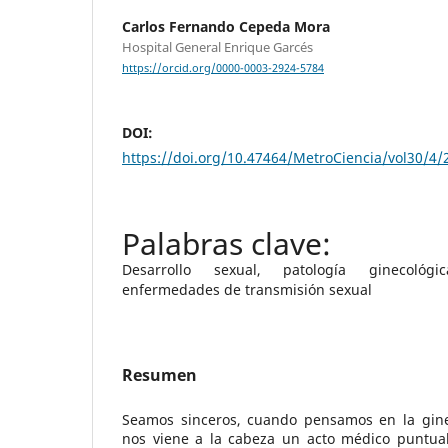
Carlos Fernando Cepeda Mora
Hospital General Enrique Garcés
https://orcid.org/0000-0003-2924-5784
DOI:
https://doi.org/10.47464/MetroCiencia/vol30/4/
Desarrollo sexual, patología ginecológic
enfermedades de transmisión sexual
Resumen
Seamos sinceros, cuando pensamos en la ginec
nos viene a la cabeza un acto médico puntual