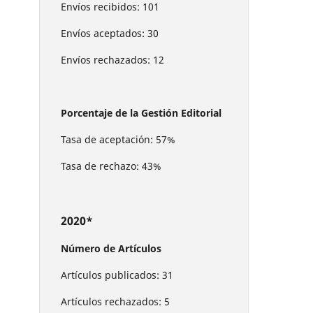
Envíos recibidos: 101
Envíos aceptados: 30
Envíos rechazados: 12
Porcentaje de la Gestión Editorial
Tasa de aceptación: 57%
Tasa de rechazo: 43%
2020*
Número de Artículos
Artículos publicados: 31
Artículos rechazados: 5