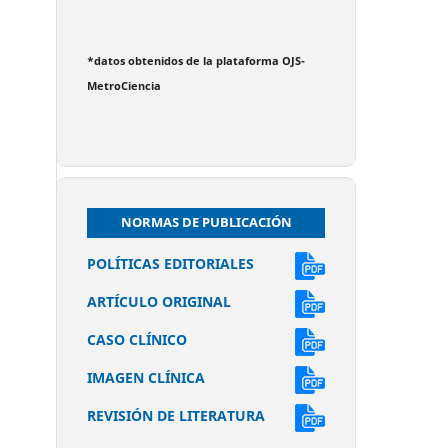
*datos obtenidos de la plataforma OJS-
MetroCiencia
NORMAS DE PUBLICACIÓN
POLÍTICAS EDITORIALES
ARTÍCULO ORIGINAL
CASO CLÍNICO
IMAGEN CLÍNICA
REVISIÓN DE LITERATURA