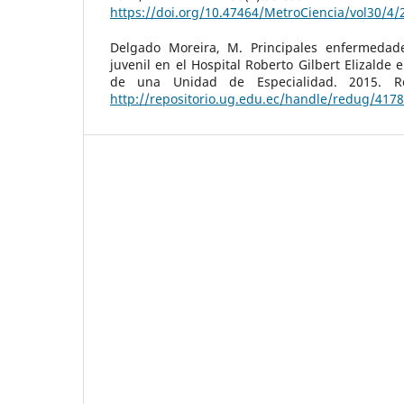
https://doi.org/10.47464/MetroCiencia/vol30/4/
Delgado Moreira, M. Principales enfermedade
juvenil en el Hospital Roberto Gilbert Elizalde
de una Unidad de Especialidad. 2015. R
http://repositorio.ug.edu.ec/handle/redug/417