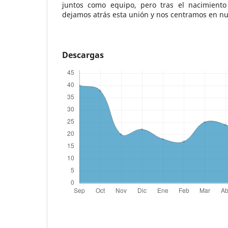
juntos como equipo, pero tras el nacimiento 
dejamos atrás esta unión y nos centramos en nu
Descargas