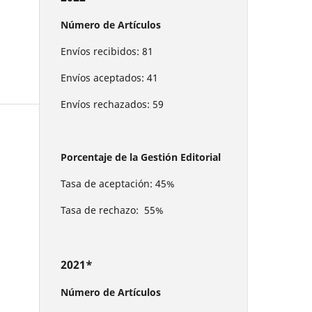
Número de Artículos
Envíos recibidos: 81
Envíos aceptados: 41
Envíos rechazados: 59
Porcentaje de la Gestión Editorial
Tasa de aceptación: 45%
Tasa de rechazo: 55%
2021*
Número de Artículos