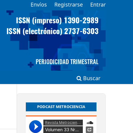
Envíos
Registrarse
Entrar
Buscar
PODCAST METROCIENCIA