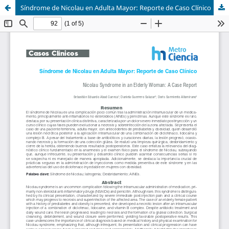
Síndrome de Nicolau en Adulta Mayor: Reporte de Caso Clínico