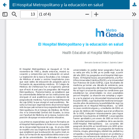
El Hospital Metropolitano y la educación en salud