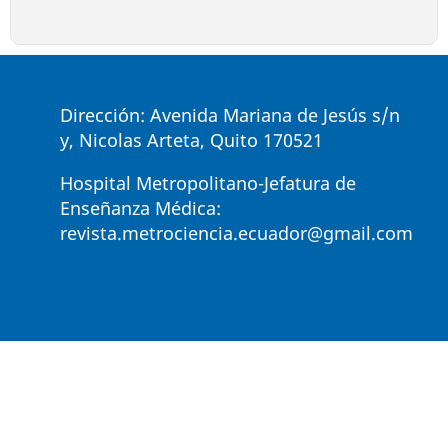
Dirección: Avenida Mariana de Jesús s/n
y, Nicolas Arteta, Quito 170521
Hospital Metropolitano-Jefatura de
Enseñanza Médica:
revista.metrociencia.ecuador@gmail.com