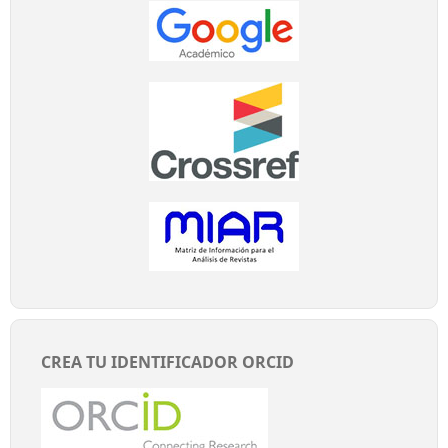
CREA TU IDENTIFICADOR ORCID