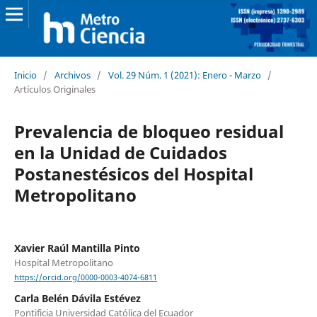
Inicio
/
Archivos
/
Vol. 29 Núm. 1 (2021): Enero - Marzo
/
Artículos Originales
Prevalencia de bloqueo residual
en la Unidad de Cuidados
Postanestésicos del Hospital
Metropolitano
Xavier Raúl Mantilla Pinto
Hospital Metropolitano
https://orcid.org/0000-0003-4074-6811
Carla Belén Dávila Estévez
Pontificia Universidad Católica del Ecuador