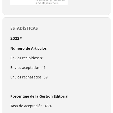
ESTADÍSTICAS
2022*
Número de Artículos
Envíos recibidos: 81
Envíos aceptados: 41
Envíos rechazados: 59
Porcentaje de la Gestión Editorial
Tasa de aceptación: 45%