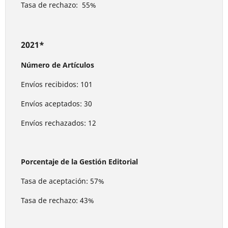
Tasa de rechazo: 55%
2021*
Número de Artículos
Envíos recibidos: 101
Envíos aceptados: 30
Envíos rechazados: 12
Porcentaje de la Gestión Editorial
Tasa de aceptación: 57%
Tasa de rechazo: 43%