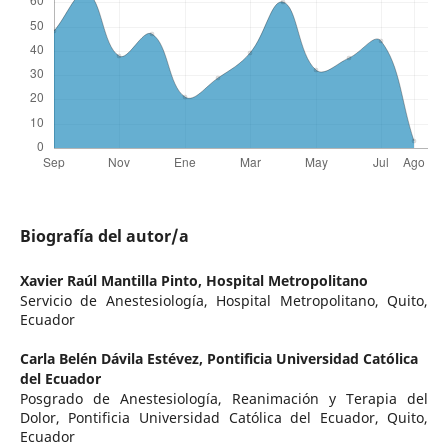
Biografía del autor/a
Xavier Raúl Mantilla Pinto,
Hospital Metropolitano
Servicio de Anestesiología, Hospital Metropolitano, Quito,
Ecuador
Carla Belén Dávila Estévez,
Pontificia Universidad Católica
del Ecuador
Posgrado de Anestesiología, Reanimación y Terapia del
Dolor, Pontificia Universidad Católica del Ecuador, Quito,
Ecuador