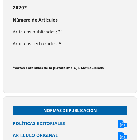
2020*
Número de Artículos
Artículos publicados: 31
Artículos rechazados: 5
*datos obtenidos de la plataforma OJS-MetroCiencia
NORMAS DE PUBLICACIÓN
POLÍTICAS EDITORIALES
ARTÍCULO ORIGINAL