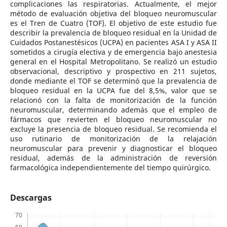
complicaciones las respiratorias. Actualmente, el mejor
método de evaluación objetiva del bloqueo neuromuscular
es el Tren de Cuatro (TOF). El objetivo de este estudio fue
describir la prevalencia de bloqueo residual en la Unidad de
Cuidados Postanestésicos (UCPA) en pacientes ASA I y ASA II
sometidos a cirugía electiva y de emergencia bajo anestesia
general en el Hospital Metropolitano. Se realizó un estudio
observacional, descriptivo y prospectivo en 211 sujetos,
donde mediante el TOF se determinó que la prevalencia de
bloqueo residual en la UCPA fue del 8,5%, valor que se
relacionó con la falta de monitorización de la función
neuromuscular, determinando además que el empleo de
fármacos que revierten el bloqueo neuromuscular no
excluye la presencia de bloqueo residual. Se recomienda el
uso rutinario de monitorización de la relajación
neuromuscular para prevenir y diagnosticar el bloqueo
residual, además de la administración de reversión
farmacológica independientemente del tiempo quirúrgico.
Descargas