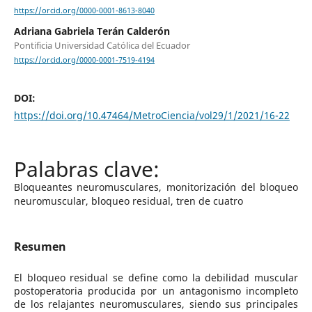
https://orcid.org/0000-0001-8613-8040
Adriana Gabriela Terán Calderón
Pontificia Universidad Católica del Ecuador
https://orcid.org/0000-0001-7519-4194
DOI:
https://doi.org/10.47464/MetroCiencia/vol29/1/2021/16-22
Bloqueantes neuromusculares, monitorización del bloqueo
neuromuscular, bloqueo residual, tren de cuatro
Resumen
El bloqueo residual se define como la debilidad muscular
postoperatoria producida por un antagonismo incompleto
de los relajantes neuromusculares, siendo sus principales