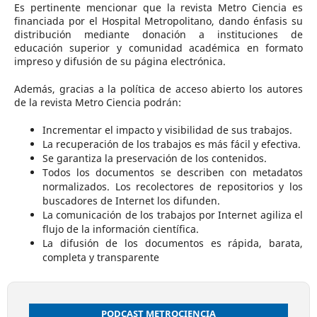
Es pertinente mencionar que la revista Metro Ciencia es
financiada por el Hospital Metropolitano, dando énfasis su
distribución mediante donación a instituciones de
educación superior y comunidad académica en formato
impreso y difusión de su página electrónica.
Además, gracias a la política de acceso abierto los autores
de la revista Metro Ciencia podrán:
Incrementar el impacto y visibilidad de sus trabajos.
La recuperación de los trabajos es más fácil y efectiva.
Se garantiza la preservación de los contenidos.
Todos los documentos se describen con metadatos
normalizados. Los recolectores de repositorios y los
buscadores de Internet los difunden.
La comunicación de los trabajos por Internet agiliza el
flujo de la información científica.
La difusión de los documentos es rápida, barata,
completa y transparente
PODCAST METROCIENCIA