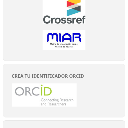
CREA TU IDENTIFICADOR ORCID