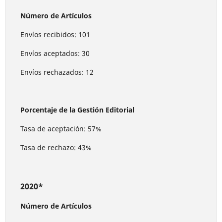
Número de Artículos
Envíos recibidos: 101
Envíos aceptados: 30
Envíos rechazados: 12
Porcentaje de la Gestión Editorial
Tasa de aceptación: 57%
Tasa de rechazo: 43%
2020*
Número de Artículos