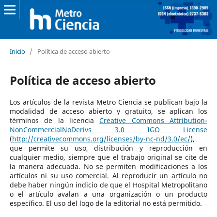
Inicio
/
Política de acceso abierto
Política de acceso abierto
Los artículos de la revista Metro Ciencia se publican bajo la
modalidad de acceso abierto y gratuito, se aplican los
términos de la licencia
Creative Commons Attribution-
NonCommercialNoDerivs 3.0 IGO License
(
http://creativecommons.org/licenses/by-nc-nd/3.0/ec/
),
que permite su uso, distribución y reproducción en
cualquier medio, siempre que el trabajo original se cite de
la manera adecuada. No se permiten modificaciones a los
artículos ni su uso comercial. Al reproducir un artículo no
debe haber ningún indicio de que el Hospital Metropolitano
o el artículo avalan a una organización o un producto
específico. El uso del logo de la editorial no está permitido.