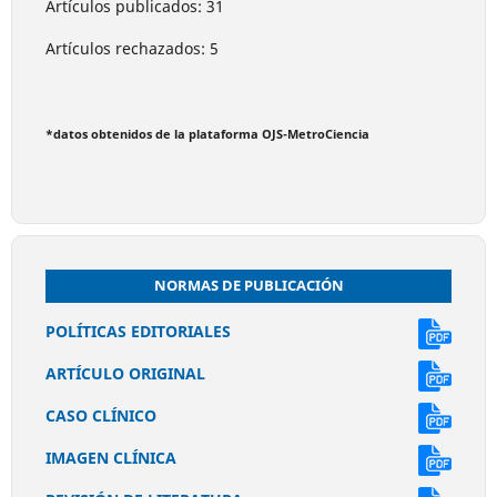
Artículos publicados: 31
Artículos rechazados: 5
*datos obtenidos de la plataforma OJS-MetroCiencia
NORMAS DE PUBLICACIÓN
POLÍTICAS EDITORIALES
ARTÍCULO ORIGINAL
CASO CLÍNICO
IMAGEN CLÍNICA