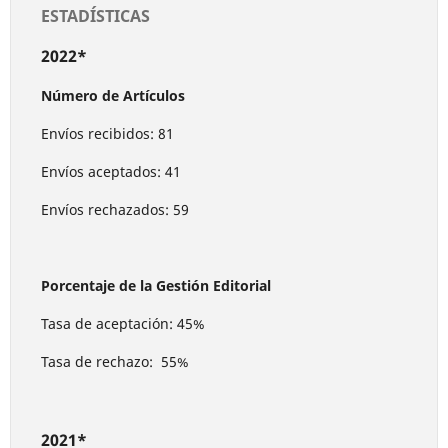
ESTADÍSTICAS
2022*
Número de Artículos
Envíos recibidos: 81
Envíos aceptados: 41
Envíos rechazados: 59
Porcentaje de la Gestión Editorial
Tasa de aceptación: 45%
Tasa de rechazo: 55%
2021*