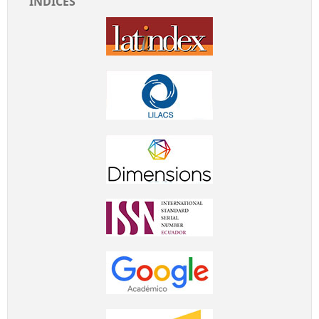
ÍNDICES