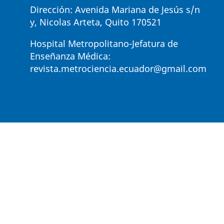
Dirección: Avenida Mariana de Jesús s/n
y, Nicolas Arteta, Quito 170521
Hospital Metropolitano-Jefatura de
Enseñanza Médica:
revista.metrociencia.ecuador@gmail.com